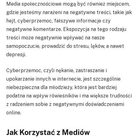
Media społecznościowe mogą być również miejscem,
gdzie jesteśmy narażeni na negatywne treści, takie jak
hejt, cyberprzemoc, fałszywe informacje czy
negatywne komentarze. Ekspozycja na tego rodzaju
treści może negatywnie wpływać na nasze
samopoczucie, prowadzić do stresu, lęków, a nawet
depresji.
Cyberprzemoc, czyli nękanie, zastraszanie i
upokarzanie innych w internecie, jest szczególnie
niebezpieczna dla młodzieży, która jest bardziej
podatna na wpływ rówieśników i ma większe trudności
z radzeniem sobie z negatywnymi doświadczeniami
online.
Jak Korzystać z Mediów