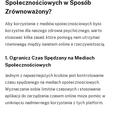
Społecznościowych w Sposób
Zrównoważony?
Aby korzystanie z mediów społecznościowych było
korzystne dla naszego zdrowia psychicznego, warto
stosować kilka zasad, które pomogą nam utrzymać
równowagę między światem online a rzeczywistością.
1. Ogranicz Czas Spędzany na Mediach
Społecznościowych
Jednym z najważniejszych kroków jest kontrolowanie
czasu spędzanego na mediach społecznościowych.
Wyznaczanie sobie limitów czasowych i stosowanie
aplikacji do zarządzania czasem online może pomóc w
uniknięciu nadmiernego korzystania z tych platform.