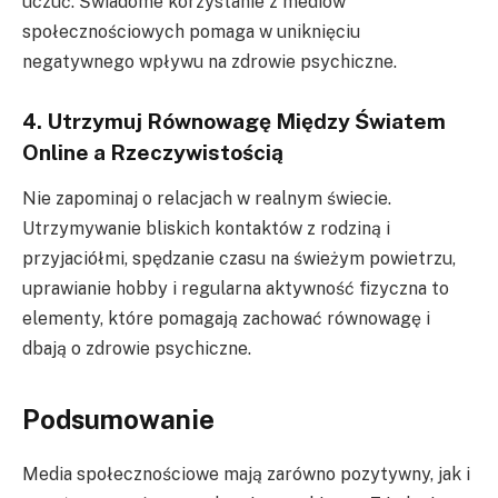
uczuć. Świadome korzystanie z mediów
społecznościowych pomaga w uniknięciu
negatywnego wpływu na zdrowie psychiczne.
4. Utrzymuj Równowagę Między Światem
Online a Rzeczywistością
Nie zapominaj o relacjach w realnym świecie.
Utrzymywanie bliskich kontaktów z rodziną i
przyjaciółmi, spędzanie czasu na świeżym powietrzu,
uprawianie hobby i regularna aktywność fizyczna to
elementy, które pomagają zachować równowagę i
dbają o zdrowie psychiczne.
Podsumowanie
Media społecznościowe mają zarówno pozytywny, jak i