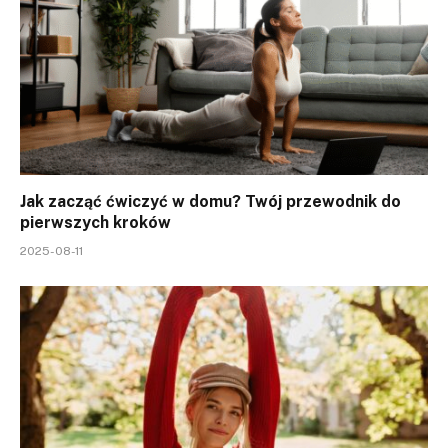
Jak zacząć ćwiczyć w domu? Twój przewodnik do
pierwszych kroków
2025-08-11