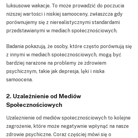
luksusowe wakacje. To może prowadzić do poczucia
niższej wartości i niskiej samooceny, zwłaszcza gdy
porównujemy się z nierealistycznymi standardami
przedstawianymi w mediach społecznościowych.
Badania pokazują, że osoby, które często porównują się
z innymi w mediach społecznościowych, mogą być
bardziej narażone na problemy ze zdrowiem
psychicznym, takie jak depresja, lęki i niska
samoocena.
2. Uzależnienie od Mediów
Społecznościowych
Uzależnienie od mediów społecznościowych to kolejne
zagrożenie, które może negatywnie wpłynąć na nasze
zdrowie psychiczne. Coraz częściej mówi się o