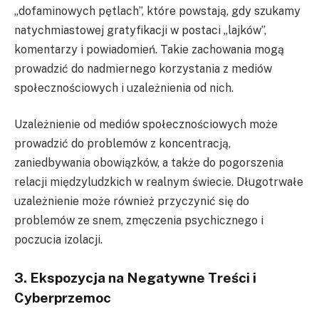
„dofaminowych pętlach”, które powstają, gdy szukamy
natychmiastowej gratyfikacji w postaci „lajków”,
komentarzy i powiadomień. Takie zachowania mogą
prowadzić do nadmiernego korzystania z mediów
społecznościowych i uzależnienia od nich.
Uzależnienie od mediów społecznościowych może
prowadzić do problemów z koncentracją,
zaniedbywania obowiązków, a także do pogorszenia
relacji międzyludzkich w realnym świecie. Długotrwałe
uzależnienie może również przyczynić się do
problemów ze snem, zmęczenia psychicznego i
poczucia izolacji.
3. Ekspozycja na Negatywne Treści i
Cyberprzemoc