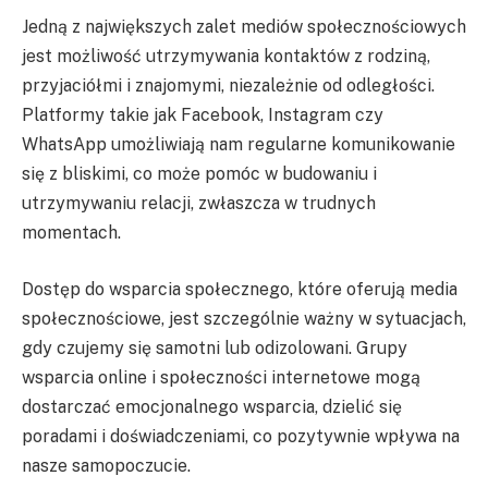
Jedną z największych zalet mediów społecznościowych
jest możliwość utrzymywania kontaktów z rodziną,
przyjaciółmi i znajomymi, niezależnie od odległości.
Platformy takie jak Facebook, Instagram czy
WhatsApp umożliwiają nam regularne komunikowanie
się z bliskimi, co może pomóc w budowaniu i
utrzymywaniu relacji, zwłaszcza w trudnych
momentach.
Dostęp do wsparcia społecznego, które oferują media
społecznościowe, jest szczególnie ważny w sytuacjach,
gdy czujemy się samotni lub odizolowani. Grupy
wsparcia online i społeczności internetowe mogą
dostarczać emocjonalnego wsparcia, dzielić się
poradami i doświadczeniami, co pozytywnie wpływa na
nasze samopoczucie.