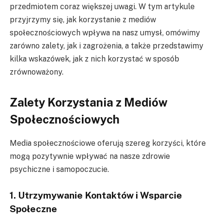
przedmiotem coraz większej uwagi. W tym artykule
przyjrzymy się, jak korzystanie z mediów
społecznościowych wpływa na nasz umysł, omówimy
zarówno zalety, jak i zagrożenia, a także przedstawimy
kilka wskazówek, jak z nich korzystać w sposób
zrównoważony.
Zalety Korzystania z Mediów
Społecznościowych
Media społecznościowe oferują szereg korzyści, które
mogą pozytywnie wpływać na nasze zdrowie
psychiczne i samopoczucie.
1. Utrzymywanie Kontaktów i Wsparcie
Społeczne