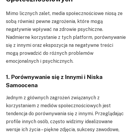
Mimo licznych zalet, media społecznościowe niosą ze
sobą również pewne zagrożenia, które mogą
negatywnie wpływać na zdrowie psychiczne.
Nadmierne korzystanie z tych platform, porównywanie
się z innymi oraz ekspozycja na negatywne treści
mogą prowadzić do różnych problemów
emocjonalnych i psychicznych.
1. Porównywanie się z Innymi i Niska
Samoocena
Jednym z głównych zagrożeń związanych z
korzystaniem z mediów społecznościowych jest
tendencja do porównywania się z innymi. Przeglądając
profile innych osób, często widzimy idealizowane
wersje ich życia – piękne zdjęcia, sukcesy zawodowe,