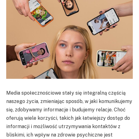
Media społecznościowe stały się integralną częścią
naszego życia, zmieniając sposób, w jaki komunikujemy
się, zdobywamy informacje i budujemy relacje. Choć
oferują wiele korzyści, takich jak łatwiejszy dostęp do
informacji i możliwość utrzymywania kontaktów z
bliskimi, ich wpływ na zdrowie psychiczne jest