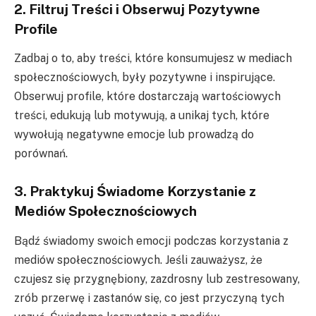
2. Filtruj Treści i Obserwuj Pozytywne
Profile
Zadbaj o to, aby treści, które konsumujesz w mediach
społecznościowych, były pozytywne i inspirujące.
Obserwuj profile, które dostarczają wartościowych
treści, edukują lub motywują, a unikaj tych, które
wywołują negatywne emocje lub prowadzą do
porównań.
3. Praktykuj Świadome Korzystanie z
Mediów Społecznościowych
Bądź świadomy swoich emocji podczas korzystania z
mediów społecznościowych. Jeśli zauważysz, że
czujesz się przygnębiony, zazdrosny lub zestresowany,
zrób przerwę i zastanów się, co jest przyczyną tych