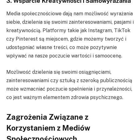
3. Wsparcie Kreatywności i Samowyrażania
Media społecznościowe dają nam możliwość wyrażania
siebie, dzielenia się swoimi zainteresowaniami, pasjami i
kreatywnością. Platformy takie jak Instagram, TikTok
czy Pinterest są miejscem, gdzie możemy tworzyć i
udostępniać własne treści, co może pozytywnie
wpływać na nasze poczucie wartości i samoocenę.
Możliwość dzielenia się swoimi osiągnięciami,
zainteresowaniami czy sztuką z szeroką publicznością
może wzmacniać poczucie spełnienia i przynależności,
co jest ważnym elementem zdrowia psychicznego.
Zagrożenia Związane z
Korzystaniem z Mediów
Społecznościowych