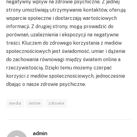
negatywny wpływ na zdrowie psychiczne. Z jednej
strony umożliwiają utrzymywanie kontaktów, oferują
wsparcie społeczne i dostarczają wartościowych
informacji. Z drugiej strony, mogą prowadzić do
porównań, uzależnienia i ekspozycji na negatywne
treści. Kluczem do zdrowego korzystania z mediów
społecznościowych jest świadomość, umiar i dążenie
do zachowania równowagi między światem online a
rzeczywistością. Dzięki temu możemy czerpać
korzyści z mediów społecznościowych, jednocześnie
dbając o nasze zdrowie psychiczne.
media
online
zdrowie
admin