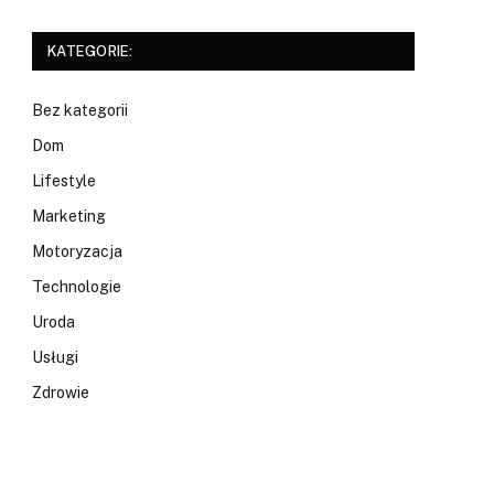
KATEGORIE:
Bez kategorii
Dom
Lifestyle
Marketing
Motoryzacja
Technologie
Uroda
Usługi
Zdrowie