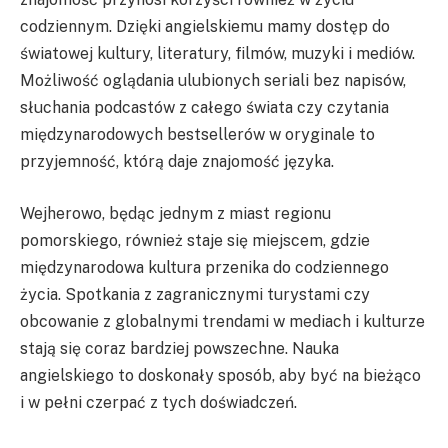
codziennym. Dzięki angielskiemu mamy dostęp do
światowej kultury, literatury, filmów, muzyki i mediów.
Możliwość oglądania ulubionych seriali bez napisów,
słuchania podcastów z całego świata czy czytania
międzynarodowych bestsellerów w oryginale to
przyjemność, którą daje znajomość języka.
Wejherowo, będąc jednym z miast regionu
pomorskiego, również staje się miejscem, gdzie
międzynarodowa kultura przenika do codziennego
życia. Spotkania z zagranicznymi turystami czy
obcowanie z globalnymi trendami w mediach i kulturze
stają się coraz bardziej powszechne. Nauka
angielskiego to doskonały sposób, aby być na bieżąco
i w pełni czerpać z tych doświadczeń.