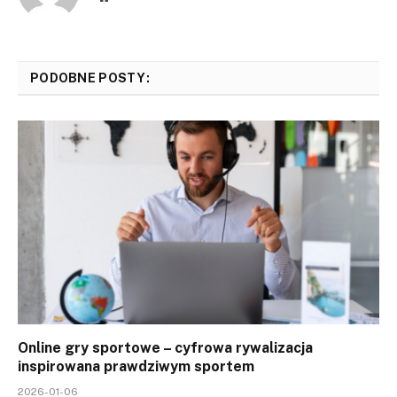
PODOBNE POSTY:
Online gry sportowe – cyfrowa rywalizacja
inspirowana prawdziwym sportem
2026-01-06