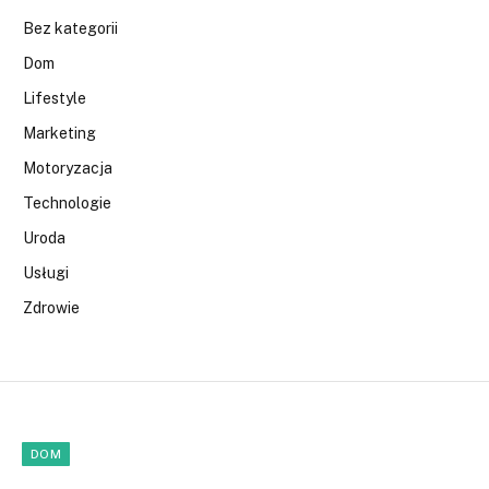
Bez kategorii
Dom
Lifestyle
Marketing
Motoryzacja
Technologie
Uroda
Usługi
Zdrowie
DOM