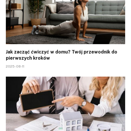
Jak zacząć ćwiczyć w domu? Twój przewodnik do
pierwszych kroków
2025-08-11