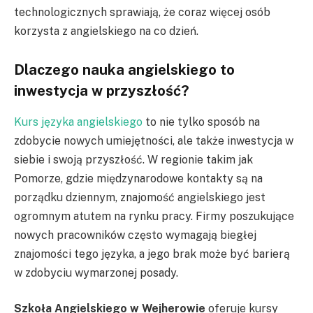
technologicznych sprawiają, że coraz więcej osób
korzysta z angielskiego na co dzień.
Dlaczego nauka angielskiego to
inwestycja w przyszłość?
Kurs języka angielskiego
to nie tylko sposób na
zdobycie nowych umiejętności, ale także inwestycja w
siebie i swoją przyszłość. W regionie takim jak
Pomorze, gdzie międzynarodowe kontakty są na
porządku dziennym, znajomość angielskiego jest
ogromnym atutem na rynku pracy. Firmy poszukujące
nowych pracowników często wymagają biegłej
znajomości tego języka, a jego brak może być barierą
w zdobyciu wymarzonej posady.
Szkoła Angielskiego w Wejherowie
oferuje kursy