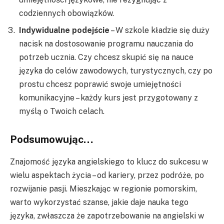
codziennych obowiązków.
Indywidualne podejście
– W szkole kładzie się duży
nacisk na dostosowanie programu nauczania do
potrzeb ucznia. Czy chcesz skupić się na nauce
języka do celów zawodowych, turystycznych, czy po
prostu chcesz poprawić swoje umiejętności
komunikacyjne – każdy kurs jest przygotowany z
myślą o Twoich celach.
Podsumowując…
Znajomość języka angielskiego to klucz do sukcesu w
wielu aspektach życia – od kariery, przez podróże, po
rozwijanie pasji. Mieszkając w regionie pomorskim,
warto wykorzystać szanse, jakie daje nauka tego
języka, zwłaszcza że zapotrzebowanie na angielski w