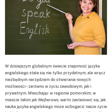
W dzisiejszym globalnym świecie znajomość języka
angielskiego stała się nie tylko przydatnym, ale wręcz
niezbędnym narzędziem do otwierania nowych
możliwości – zarówno w życiu zawodowym, jak i
prywatnym. Mieszkając w regionie pomorskim, w
mieście takim jak Wejherowo, warto zastanowić się, jak
nauka języka angielskiego może wzbogacić nasze życie