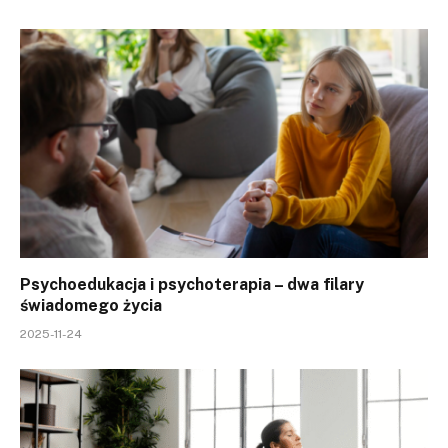
Psychoedukacja i psychoterapia – dwa filary
świadomego życia
2025-11-24