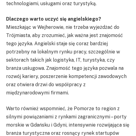
technologiami, usługami oraz turystyką.
Dlaczego warto uczyć się angielskiego?
Mieszkając w Wejherowie, nie trzeba wyjeżdżać do
Trójmiasta, aby zrozumieć, jak ważna jest znajomość
tego języka. Angielski staje się coraz bardziej
potrzebny na lokalnym rynku pracy, szczególnie w
sektorach takich jak logistyka, IT, turystyka, czy
branża usługowa. Znajomość tego języka pozwala na
rozwój kariery, poszerzenie kompetencji zawodowych
oraz otwiera drzwi do współpracy z
międzynarodowymi firmami.
Warto również wspomnieć, że Pomorze to region z
silnymi powiązaniami z rynkami zagranicznymi – porty
morskie w Gdańsku i Gdyni, intensywnie rozwijająca się
branża turystyczna oraz rosnący rynek startupów