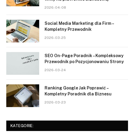
2026-04-08
Social Media Marketing dla Firm –
Kompletny Przewodnik
2026-03-25
SEO On-Page Poradnik – Kompleksowy
Przewodnik po Pozycjonowaniu Strony
2026-03-24
Ranking Google Jak Poprawić –
Kompletny Poradnik dla Biznesu
2026-03-23
KATEGORIE: