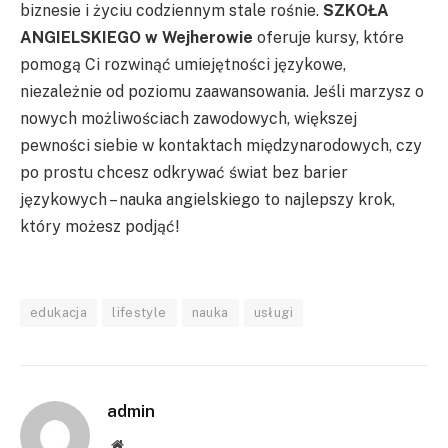
biznesie i życiu codziennym stale rośnie.
SZKOŁA
ANGIELSKIEGO w Wejherowie
oferuje kursy, które
pomogą Ci rozwinąć umiejętności językowe,
niezależnie od poziomu zaawansowania. Jeśli marzysz o
nowych możliwościach zawodowych, większej
pewności siebie w kontaktach międzynarodowych, czy
po prostu chcesz odkrywać świat bez barier
językowych – nauka angielskiego to najlepszy krok,
który możesz podjąć!
edukacja
lifestyle
nauka
usługi
admin
Website