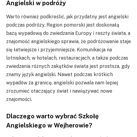
Angielski w podróży
Warto również podkreślić, jak przydatny jest angielski
podczas podróży. Region pomorski jest doskonałą
bazą wypadową do zwiedzania Europy i reszty świata, a
znajomość angielskiego sprawia, że podróżowanie staje
się łatwiejsze i przyjemniejsze. Komunikacja na
lotniskach, w hotelach, restauracjach, a także podczas
zwiedzania różnych zakątków świata jest prostsza, gdy
znamy język angielski. Nawet podczas krótkich
wypadów za granicę, angielski pozwala nam lepiej
zrozumieć otaczający świat i nawiązywać nowe
znajomości.
Dlaczego warto wybrać Szkołę
Angielskiego w Wejherowie?